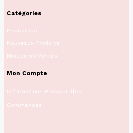
Catégories
Promotions
Nouveaux Produits
Meilleures Ventes
Mon Compte
Informations Personnelles
Commandes