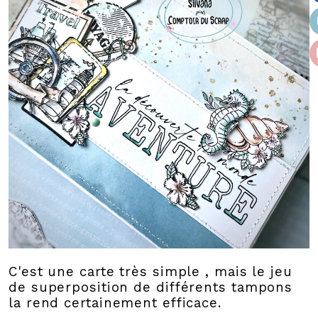
C'est une carte très simple , mais le jeu
de superposition de différents tampons
la rend certainement efficace.