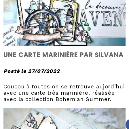
UNE CARTE MARINIÈRE PAR SILVANA
Posté le 27/07/2022
Coucou à toutes on se retrouve aujord'hui
avec une carte très marinière, réalisée
avec la collection Bohemian Summer.