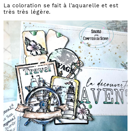
La coloration se fait à l'aquarelle et est
très très légère.