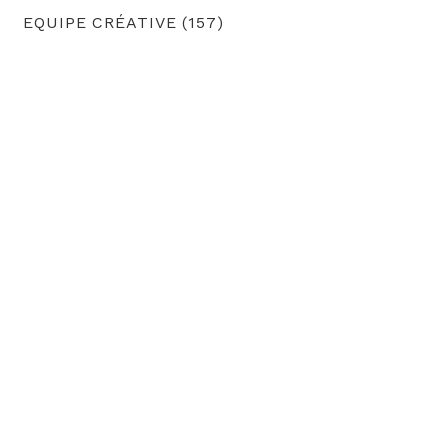
EQUIPE CRÉATIVE (157)