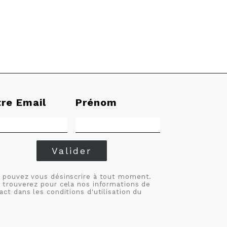
tre Email
Prénom
Valider
 pouvez vous désinscrire à tout moment.
 trouverez pour cela nos informations de
act dans les conditions d'utilisation du