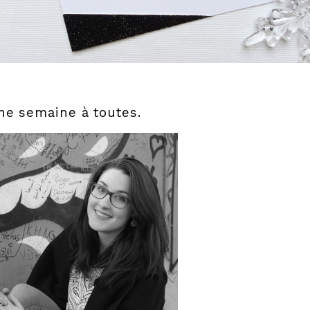
ne semaine à toutes.