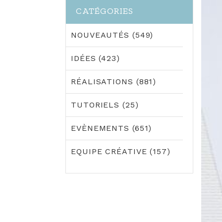
CATÉGORIES
NOUVEAUTÉS (549)
IDÉES (423)
RÉALISATIONS (881)
TUTORIELS (25)
EVÈNEMENTS (651)
EQUIPE CRÉATIVE (157)