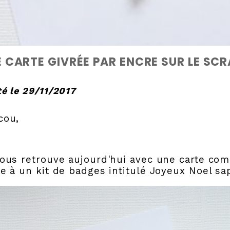
 CARTE GIVRÉE PAR ENCRE SUR LE SCR
é le 29/11/2017
cou,
ous retrouve aujourd'hui avec une carte com
e à un kit de badges intitulé Joyeux Noel sap