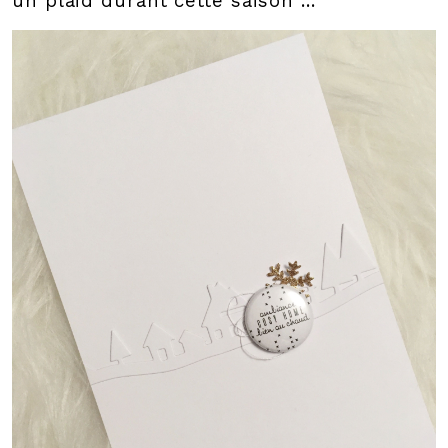
un plaid durant cette saison ...