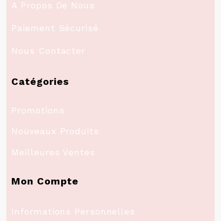
A Propos De Nous
Paiement Sécurisé
Nous Contacter
Catégories
Promotions
Nouveaux Produits
Meilleures Ventes
Mon Compte
Informations Personnelles