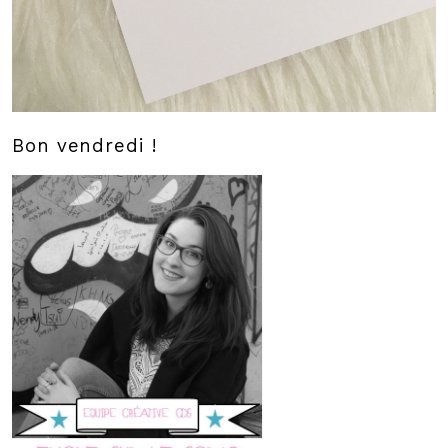
Bon vendredi !