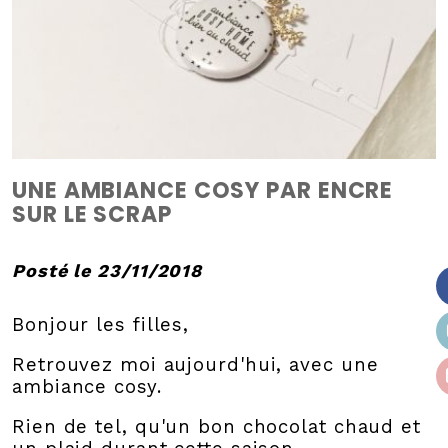
UNE AMBIANCE COSY PAR ENCRE
SUR LE SCRAP
Posté le 23/11/2018
Bonjour les filles,
Retrouvez moi aujourd'hui, avec une
ambiance cosy.
Rien de tel, qu'un bon chocolat chaud et