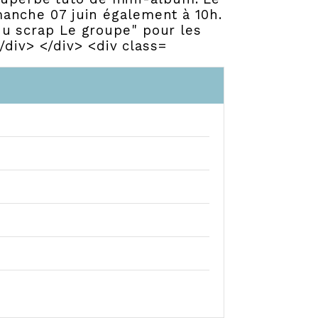
manche 07 juin également à 10h.
u scrap Le groupe" pour les