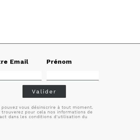
tre Email
Prénom
Valider
 pouvez vous désinscrire à tout moment.
 trouverez pour cela nos informations de
act dans les conditions d'utilisation du