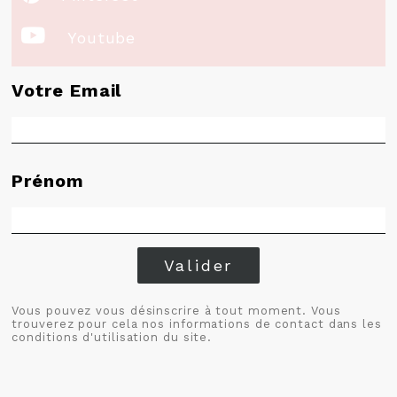

Youtube
Votre Email
Prénom
Valider
Vous pouvez vous désinscrire à tout moment. Vous
trouverez pour cela nos informations de contact dans les
conditions d'utilisation du site.