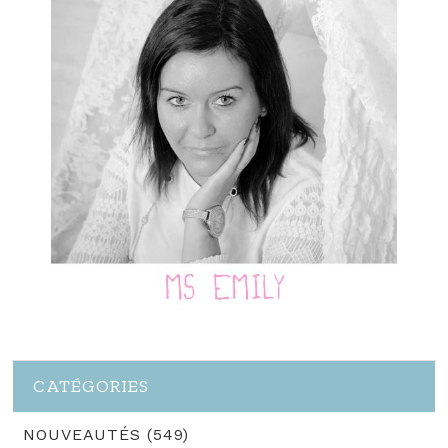
CATÉGORIES
NOUVEAUTÉS (549)