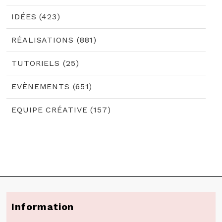
IDÉES (423)
RÉALISATIONS (881)
TUTORIELS (25)
EVÈNEMENTS (651)
EQUIPE CRÉATIVE (157)
Information