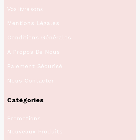
Vos livraisons
Mentions Légales
Conditions Générales
A Propos De Nous
Paiement Sécurisé
Nous Contacter
Catégories
Promotions
Nouveaux Produits