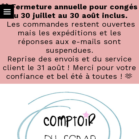
Panneau de gestion des cookies
🚨 Fermeture annuelle pour congés
du 30 juillet au 30 août inclus.
Les commandes restent ouvertes
mais les expéditions et les
réponses aux e-mails sont
suspendues.
Reprise des envois et du service
client le 31 août ! Merci pour votre
confiance et bel été à toutes ! 🫶