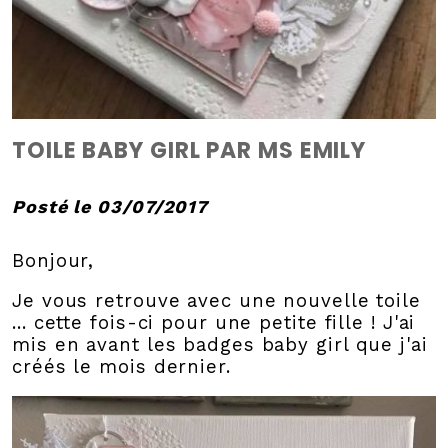
TOILE BABY GIRL PAR MS EMILY
Posté le 03/07/2017
Bonjour,
Je vous retrouve avec une nouvelle toile
... cette fois-ci pour une petite fille ! J'ai
mis en avant les badges baby girl que j'ai
créés le mois dernier.