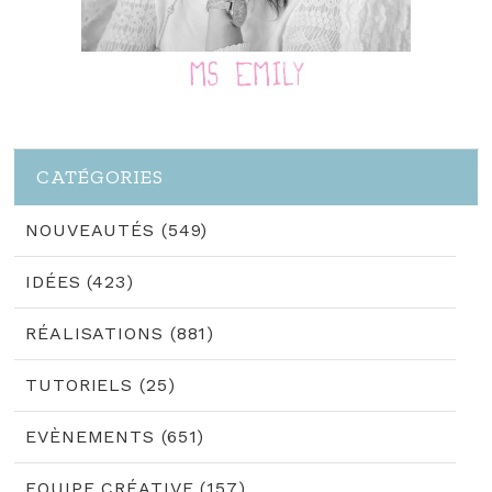
CATÉGORIES
NOUVEAUTÉS (549)
IDÉES (423)
RÉALISATIONS (881)
TUTORIELS (25)
EVÈNEMENTS (651)
EQUIPE CRÉATIVE (157)