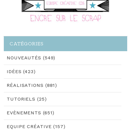
CATÉGORIES
NOUVEAUTÉS (549)
IDÉES (423)
RÉALISATIONS (881)
TUTORIELS (25)
EVÈNEMENTS (651)
EQUIPE CRÉATIVE (157)