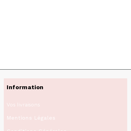
Information
Vos livraisons
Mentions Légales