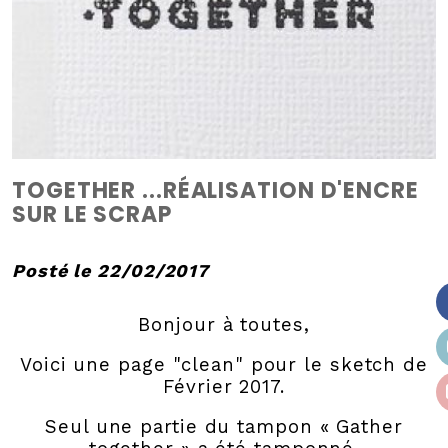
TOGETHER ...RÉALISATION D'ENCRE
SUR LE SCRAP
Posté le 22/02/2017
Bonjour à toutes,
Voici une page "clean" pour le sketch de
Février 2017.
Seul une partie du tampon « Gather