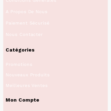
Conditions Générales
A Propos De Nous
Paiement Sécurisé
Nous Contacter
Catégories
Promotions
Nouveaux Produits
Meilleures Ventes
Mon Compte