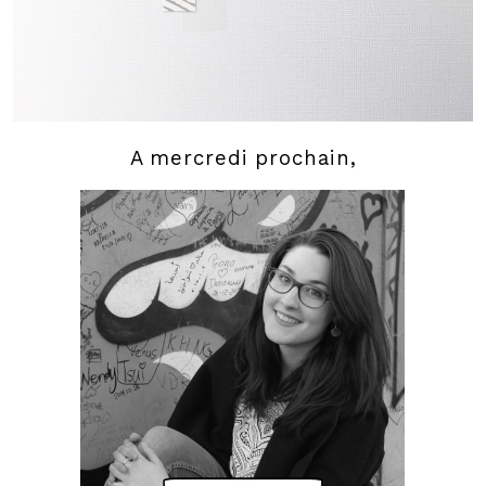
A mercredi prochain,