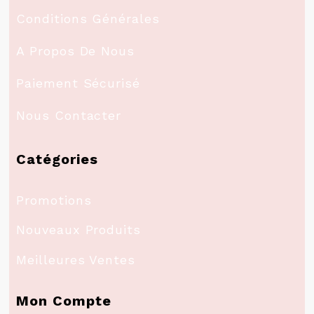
Conditions Générales
A Propos De Nous
Paiement Sécurisé
Nous Contacter
Catégories
Promotions
Nouveaux Produits
Meilleures Ventes
Mon Compte