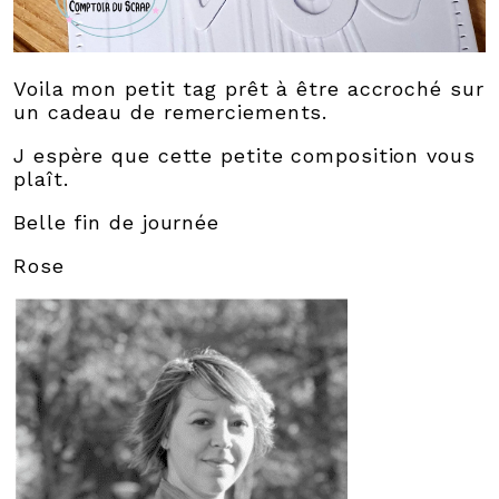
Voila mon petit tag prêt à être accroché sur
un cadeau de remerciements.
J espère que cette petite composition vous
plaît.
Belle fin de journée
Rose