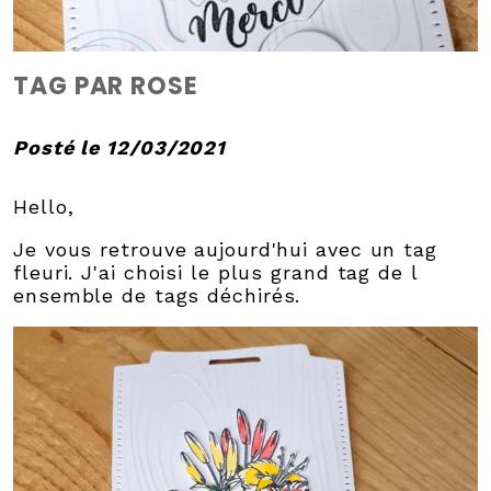
TAG PAR ROSE
Posté le 12/03/2021
Hello,
Je vous retrouve aujourd'hui avec un tag
fleuri. J'ai choisi le plus grand tag de l
ensemble de tags déchirés.