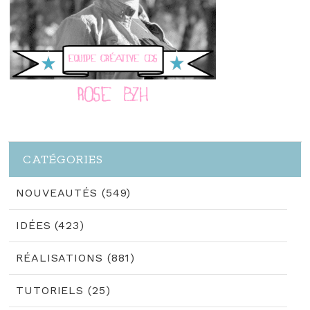
CATÉGORIES
NOUVEAUTÉS (549)
IDÉES (423)
RÉALISATIONS (881)
TUTORIELS (25)