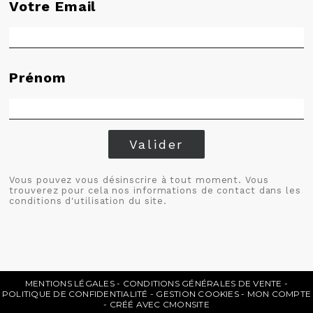
Votre Email
Prénom
Valider
Vous pouvez vous désinscrire à tout moment. Vous
trouverez pour cela nos informations de contact dans les
conditions d'utilisation du site.
MENTIONS LÉGALES
CONDITIONS GÉNÉRALES DE VENTE
POLITIQUE DE CONFIDENTIALITÉ
GESTION COOKIES
MON COMPTE
CRÉÉ AVEC CMONSITE