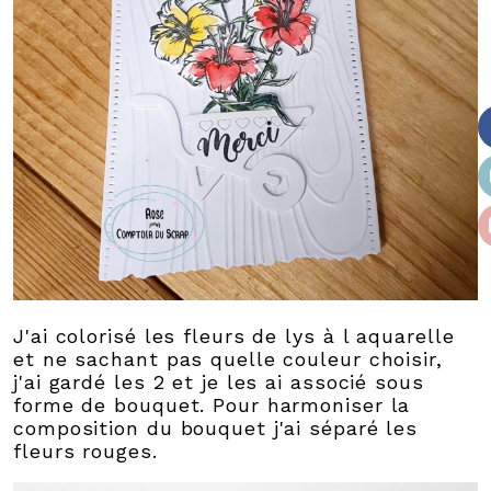
J'ai colorisé les fleurs de lys à l aquarelle
et ne sachant pas quelle couleur choisir,
j'ai gardé les 2 et je les ai associé sous
forme de bouquet. Pour harmoniser la
composition du bouquet j'ai séparé les
fleurs rouges.