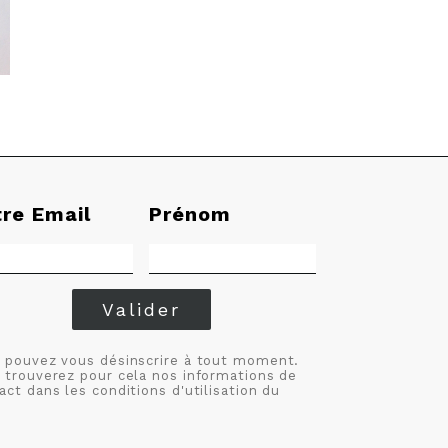
tre Email
Prénom
Valider
 pouvez vous désinscrire à tout moment.
 trouverez pour cela nos informations de
act dans les conditions d'utilisation du