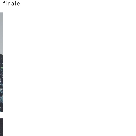
 finale.