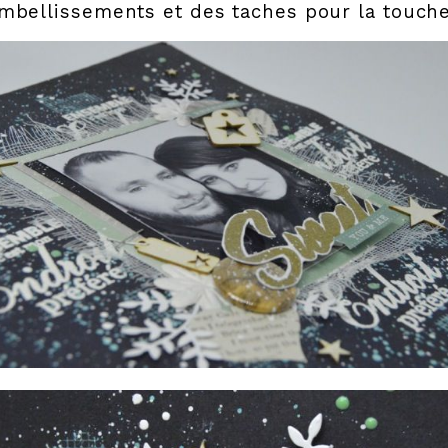
mbellissements et des taches pour la touche