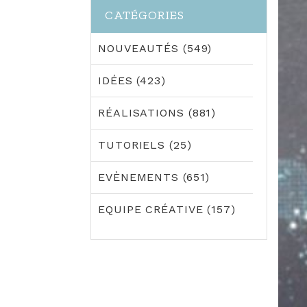
CATÉGORIES
NOUVEAUTÉS (549)
IDÉES (423)
RÉALISATIONS (881)
TUTORIELS (25)
EVÈNEMENTS (651)
EQUIPE CRÉATIVE (157)