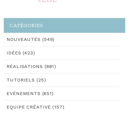
CATÉGORIES
NOUVEAUTÉS (549)
IDÉES (423)
RÉALISATIONS (881)
TUTORIELS (25)
EVÈNEMENTS (651)
EQUIPE CRÉATIVE (157)