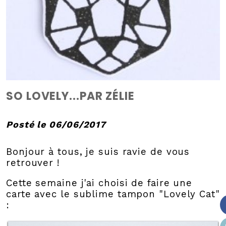
SO LOVELY...PAR ZÉLIE
Posté le 06/06/2017
Bonjour à tous, je suis ravie de vous
retrouver !
Cette semaine j'ai choisi de faire une
carte avec le sublime tampon "Lovely Cat"
: