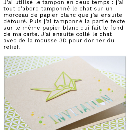
J'ai utilisé le tampon en deux temps : j'ai
tout d'abord tamponné le chat sur un
morceau de papier blanc que j'ai ensuite
détouré. Puis j'ai tamponné la partie texte
sur le même papier blanc qui fait le fond
de ma carte. J'ai ensuite collé le chat
avec de la mousse 3D pour donner du
relief.