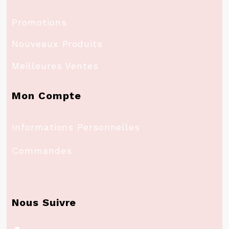
Promotions
Nouveaux Produits
Meilleures Ventes
Mon Compte
Informations Personnelles
Commandes
Nous Suivre