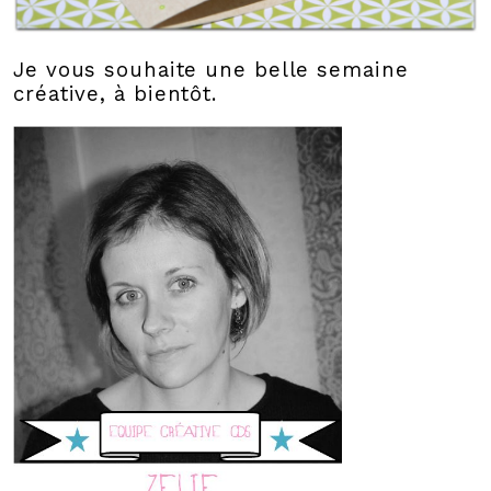
Je vous souhaite une belle semaine
créative, à bientôt.