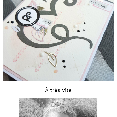
À très vite