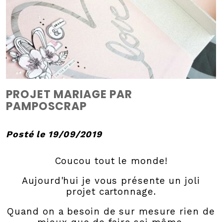
PROJET MARIAGE PAR
PAMPOSCRAP
Posté le 19/09/2019
Coucou tout le monde!
Aujourd'hui je vous présente un joli
projet cartonnage.
Quand on a besoin de sur mesure rien de