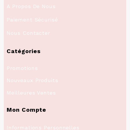
A Propos De Nous
Paiement Sécurisé
Nous Contacter
Catégories
Promotions
Nouveaux Produits
Meilleures Ventes
Mon Compte
Informations Personnelles