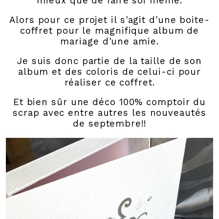
mieux que de faire soi même.
Alors pour ce projet il s'agit d'une boite-
coffret pour le magnifique album de
mariage d'une amie.
Je suis donc partie de la taille de son
album et des coloris de celui-ci pour
réaliser ce coffret.
Et bien sûr une déco 100% comptoir du
scrap avec entre autres les nouveautés
de septembre!!