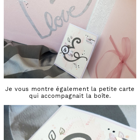
Je vous montre également la petite carte
qui accompagnait la boîte.