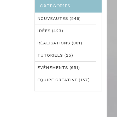
CATÉGORIES
NOUVEAUTÉS (549)
IDÉES (423)
RÉALISATIONS (881)
TUTORIELS (25)
EVÈNEMENTS (651)
EQUIPE CRÉATIVE (157)