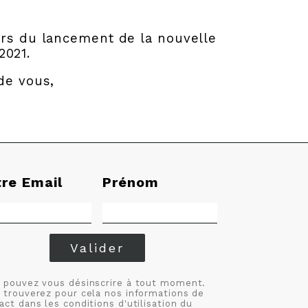
rs du lancement de la nouvelle
2021.
de vous,
tre Email
Prénom
Valider
 pouvez vous désinscrire à tout moment.
 trouverez pour cela nos informations de
act dans les conditions d'utilisation du