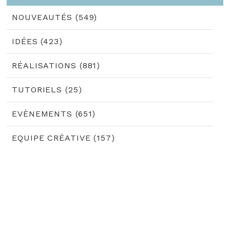
NOUVEAUTÉS (549)
IDÉES (423)
RÉALISATIONS (881)
TUTORIELS (25)
EVÈNEMENTS (651)
EQUIPE CRÉATIVE (157)