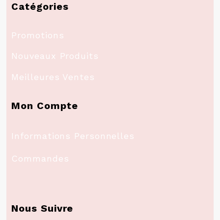
Catégories
Promotions
Nouveaux Produits
Meilleures Ventes
Mon Compte
Informations Personnelles
Commandes
Nous Suivre