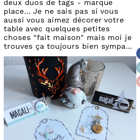
deux duos de tags - marque
place… Je ne sais pas si vous
aussi vous aimez décorer votre
table avec quelques petites
choses "fait maison" mais moi je
trouves ça toujours bien sympa…