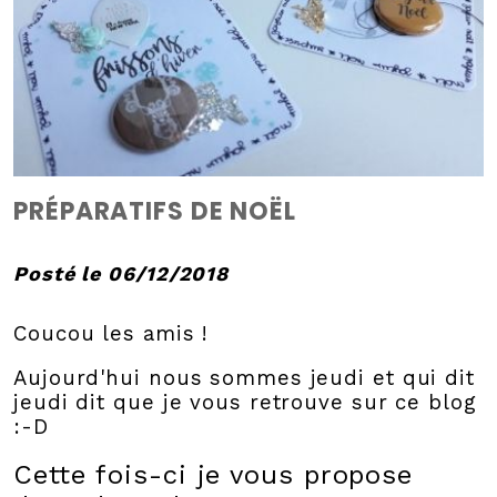
PRÉPARATIFS DE NOËL
Posté le 06/12/2018
Coucou les amis !
Aujourd'hui nous sommes jeudi et qui dit
jeudi dit que je vous retrouve sur ce blog
:-D
Cette fois-ci je vous propose