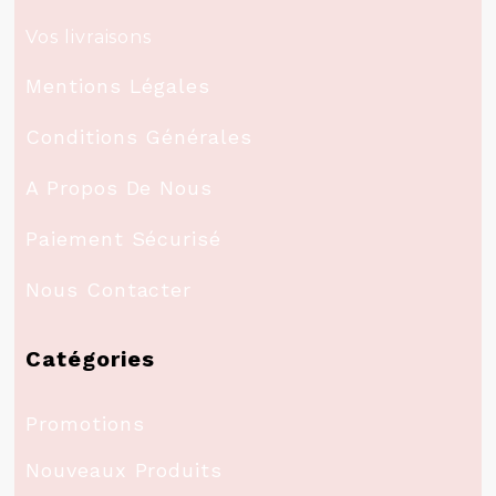
Vos livraisons
Mentions Légales
Conditions Générales
A Propos De Nous
Paiement Sécurisé
Nous Contacter
Catégories
Promotions
Nouveaux Produits