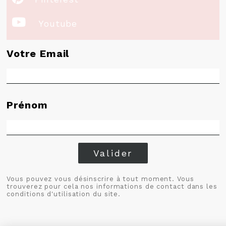

Youtube
Votre Email
Prénom
Valider
Vous pouvez vous désinscrire à tout moment. Vous
trouverez pour cela nos informations de contact dans les
conditions d'utilisation du site.