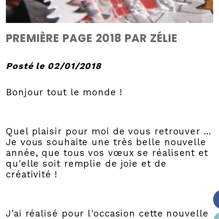
PREMIÈRE PAGE 2018 PAR ZÉLIE
Posté le 02/01/2018
Bonjour tout le monde !
Quel plaisir pour moi de vous retrouver ...
Je vous souhaite une très belle nouvelle
année, que tous vos vœux se réalisent et
qu'elle soit remplie de joie et de
créativité !
J'ai réalisé pour l'occasion cette nouvelle