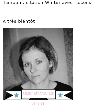
Tampon : citation Winter avec flocons
A très bientôt !