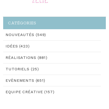
CATÉGORIES
NOUVEAUTÉS (549)
IDÉES (423)
RÉALISATIONS (881)
TUTORIELS (25)
EVÈNEMENTS (651)
EQUIPE CRÉATIVE (157)