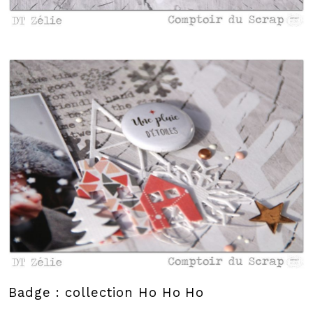
Badge : collection Ho Ho Ho