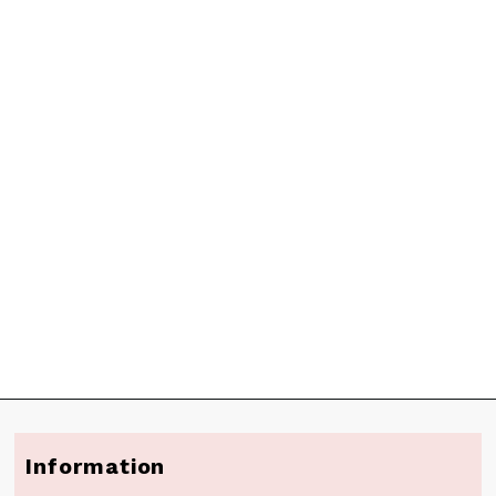
Information