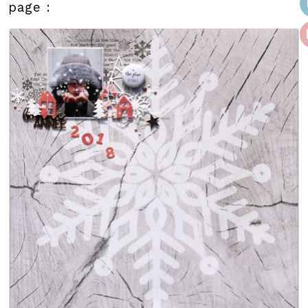
page :