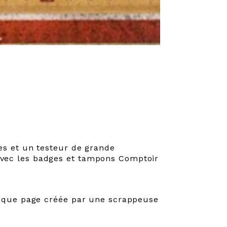
ses et un testeur de grande
vec les badges et tampons Comptoir
ifique page créée par une scrappeuse