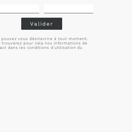
Valider
 pouvez vous désinscrire à tout moment.
 trouverez pour cela nos informations de
act dans les conditions d'utilisation du