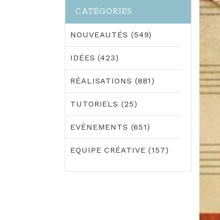
CATÉGORIES
NOUVEAUTÉS (549)
IDÉES (423)
RÉALISATIONS (881)
TUTORIELS (25)
EVÈNEMENTS (651)
EQUIPE CRÉATIVE (157)