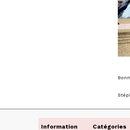
Bonn
Stép
Information
Catégories