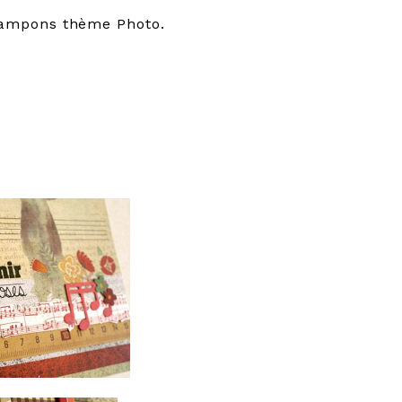
 tampons thème Photo.