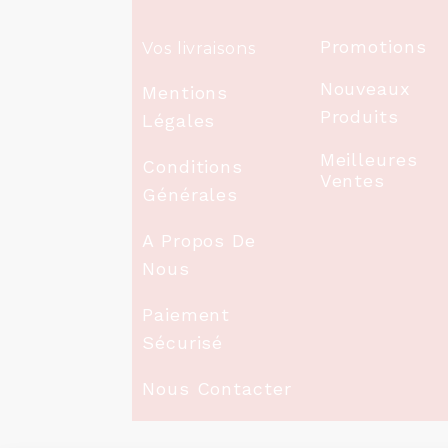
Promotions
Vos livraisons
Nouveaux
Mentions
Produits
Légales
Meilleures
Conditions
Ventes
Générales
A Propos De
Nous
Paiement
Sécurisé
Nous Contacter