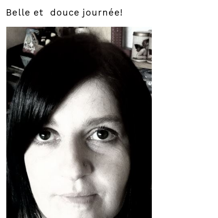
Belle et douce journée!