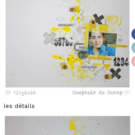
les détails