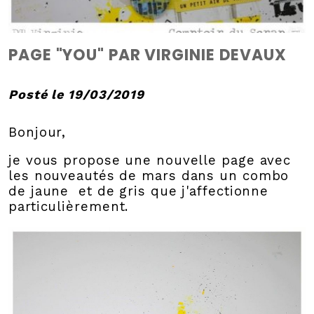
PAGE "YOU" PAR VIRGINIE DEVAUX
Posté le 19/03/2019
Bonjour,
je vous propose une nouvelle page avec
les nouveautés de mars dans un combo
de jaune et de gris que j'affectionne
particulièrement.