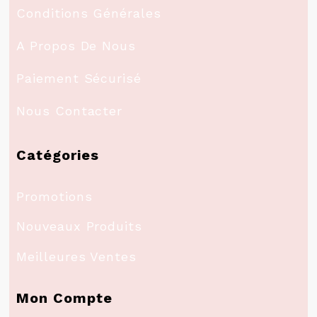
Conditions Générales
A Propos De Nous
Paiement Sécurisé
Nous Contacter
Catégories
Promotions
Nouveaux Produits
Meilleures Ventes
Mon Compte