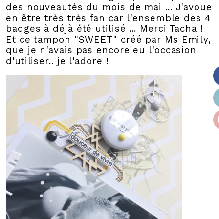
des nouveautés du mois de mai ... J'avoue
en être très très fan car l'ensemble des 4
badges à déjà été utilisé ... Merci Tacha !
Et ce tampon "SWEET" créé par Ms Emily,
que je n'avais pas encore eu l'occasion
d'utiliser.. je l'adore !