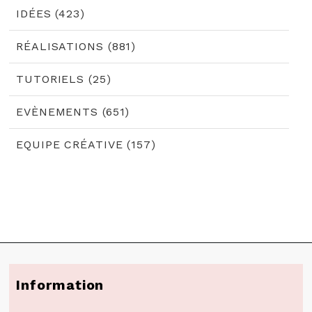
IDÉES (423)
RÉALISATIONS (881)
TUTORIELS (25)
EVÈNEMENTS (651)
EQUIPE CRÉATIVE (157)
Information