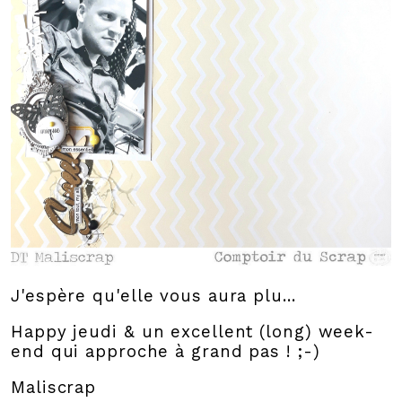
J'espère qu'elle vous aura plu...
Happy jeudi & un excellent (long) week-
end qui approche à grand pas ! ;-)
Maliscrap