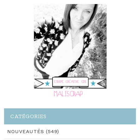
CATÉGORIES
NOUVEAUTÉS (549)