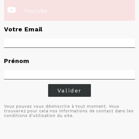

Youtube
Votre Email
Prénom
Valider
Vous pouvez vous désinscrire à tout moment. Vous
trouverez pour cela nos informations de contact dans les
conditions d'utilisation du site.