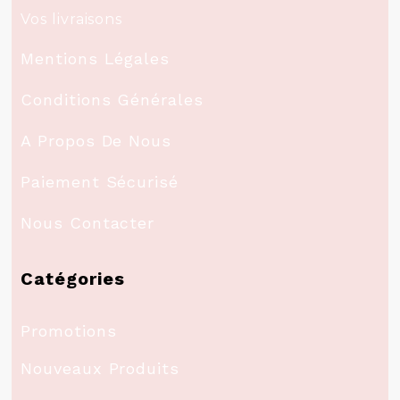
Vos livraisons
Mentions Légales
Conditions Générales
A Propos De Nous
Paiement Sécurisé
Nous Contacter
Catégories
Promotions
Nouveaux Produits