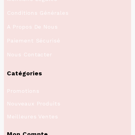
Conditions Générales
A Propos De Nous
Paiement Sécurisé
Nous Contacter
Catégories
Promotions
Nouveaux Produits
Meilleures Ventes
Mon Compte