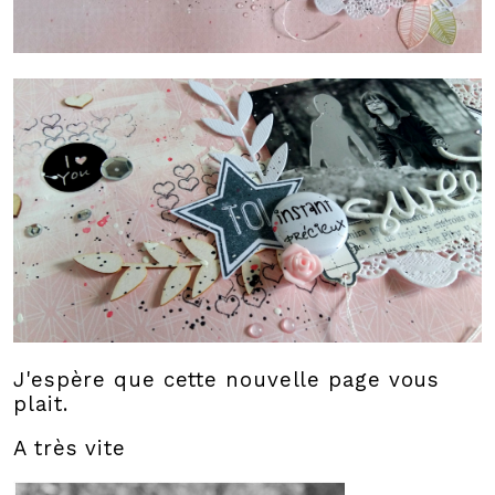
J'espère que cette nouvelle page vous
plait.
A très vite