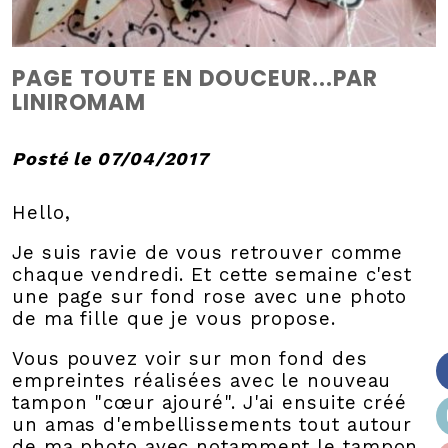
PAGE TOUTE EN DOUCEUR...PAR
LINIROMAM
Posté le 07/04/2017
Hello,
Je suis ravie de vous retrouver comme
chaque vendredi. Et cette semaine c'est
une page sur fond rose avec une photo
de ma fille que je vous propose.
Vous pouvez voir sur mon fond des
empreintes réalisées avec le nouveau
tampon "cœur ajouré". J'ai ensuite créé
un amas d'embellissements tout autour
de ma photo avec notamment le tampon