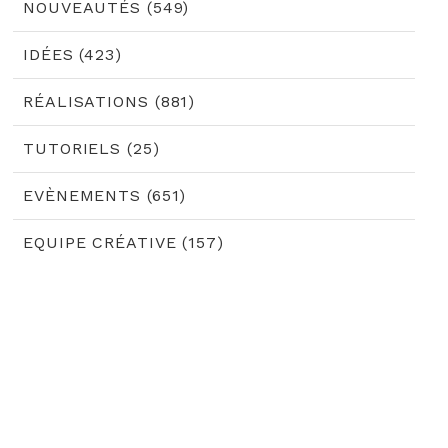
NOUVEAUTÉS (549)
IDÉES (423)
RÉALISATIONS (881)
TUTORIELS (25)
EVÈNEMENTS (651)
EQUIPE CRÉATIVE (157)