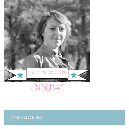
CATÉGORIES