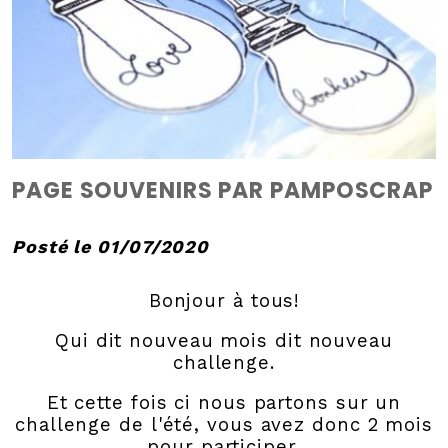
PAGE SOUVENIRS PAR PAMPOSCRAP
Posté le 01/07/2020
Bonjour à tous!
Qui dit nouveau mois dit nouveau
challenge.
Et cette fois ci nous partons sur un
challenge de l'été, vous avez donc 2 mois
pour participer.