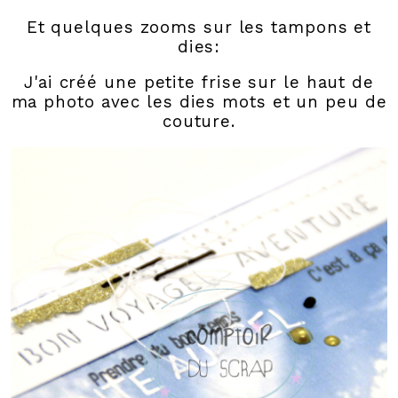
Et quelques zooms sur les tampons et
dies:
J'ai créé une petite frise sur le haut de
ma photo avec les dies mots et un peu de
couture.