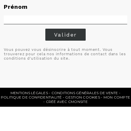
Prénom
Valider
Vous pouvez vous désinscrire à tout moment. Vous
trouverez pour cela nos informations de contact dans les
conditions d'utilisation du site.
MENTIONS LÉGALES
CONDITIONS GÉNÉRALES DE VENTE
POLITIQUE DE CONFIDENTIALITÉ
GESTION COOKIES
MON COMPTE
CRÉÉ AVEC CMONSITE