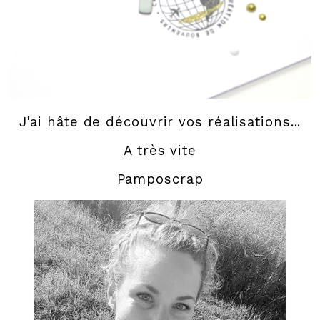
J'ai hâte de découvrir vos réalisations...
A très vite
Pamposcrap