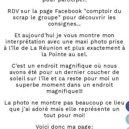
RDV sur la page Facebook "comptoir du
scrap le groupe" pour découvrir les
consignes...
Et aujourd'hui je vous montre mon
interprétation avec une maxi photo prise
à l'île de La Réunion et plus exactement à
la Pointe au sel.
C'est un endroit magnifique où nous
avons été pour un dernier coucher de
soleil sur l'île et ca reste pour moi un
superbe moment dans un endroit
magnifique!!!
La photo ne montre pas beaucoup ce lieu
que j'ai adoré mais elle représente un
tout pour moi!
Voici donc ma page: