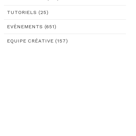
TUTORIELS (25)
EVÈNEMENTS (651)
EQUIPE CRÉATIVE (157)