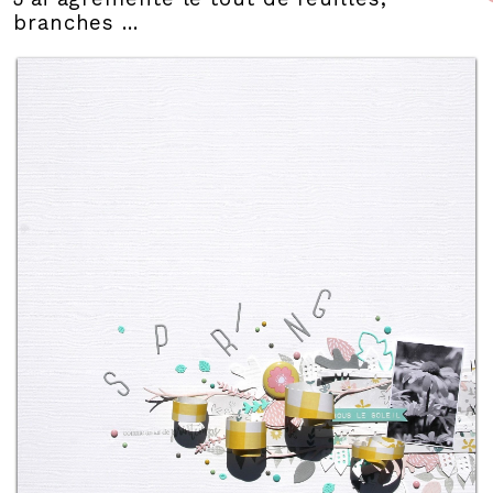
branches ...