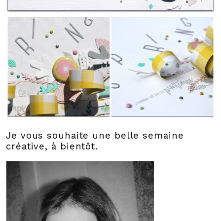
Je vous souhaite une belle semaine
créative, à bientôt.