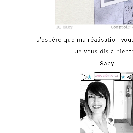
J’espère que ma réalisation vous
Je vous dis à bient
Saby