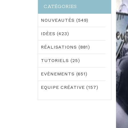
CATÉGORIES
NOUVEAUTÉS (549)
IDÉES (423)
RÉALISATIONS (881)
TUTORIELS (25)
EVÈNEMENTS (651)
EQUIPE CRÉATIVE (157)