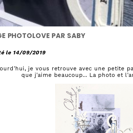
GE PHOTOLOVE PAR SABY
é le 14/09/2019
ourd'hui, je vous retrouve avec une petite
que j'aime beaucoup... La photo et l'a