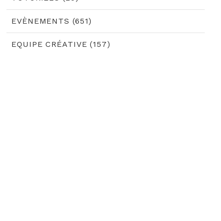
EVÈNEMENTS (651)
EQUIPE CRÉATIVE (157)