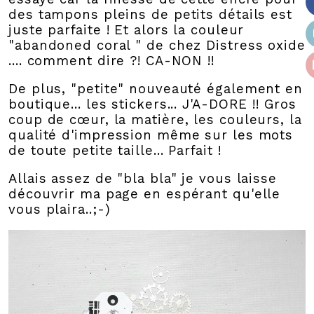
des tampons pleins de petits détails est
juste parfaite ! Et alors la couleur
"abandoned coral " de chez Distress oxide
.... comment dire ?! CA-NON !!
De plus, "petite" nouveauté également en
boutique... les stickers... J'A-DORE !! Gros
coup de cœur, la matière, les couleurs, la
qualité d'impression même sur les mots
de toute petite taille... Parfait !
Allais assez de "bla bla" je vous laisse
découvrir ma page en espérant qu'elle
vous plaira..;-)