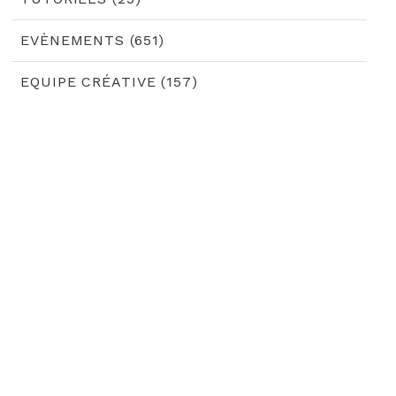
EVÈNEMENTS (651)
EQUIPE CRÉATIVE (157)