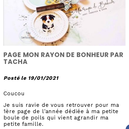
PAGE MON RAYON DE BONHEUR PAR
TACHA
Posté le 19/01/2021
Coucou
Je suis ravie de vous retrouver pour ma
1ère page de l'année dédiée à ma petite
boule de poils qui vient agrandir ma
petite famille.