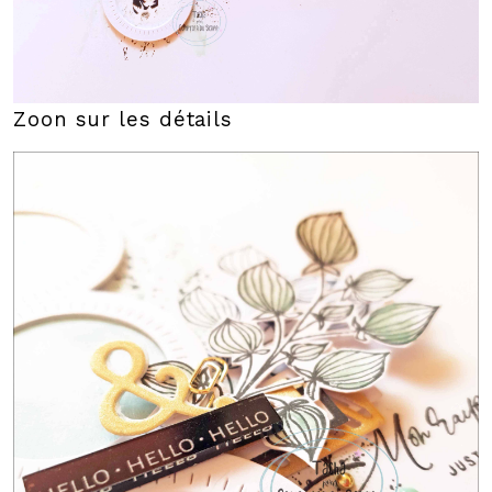
Zoon sur les détails