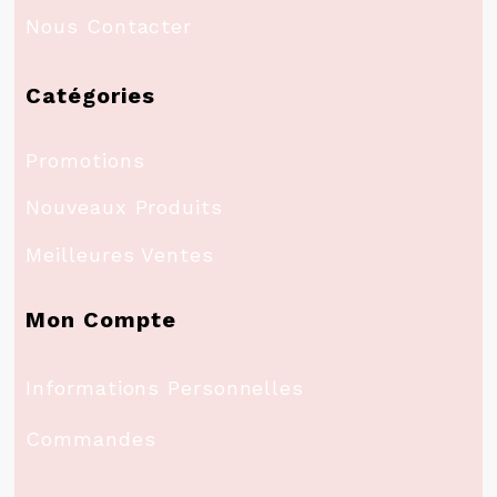
Nous Contacter
Catégories
Promotions
Nouveaux Produits
Meilleures Ventes
Mon Compte
Informations Personnelles
Commandes