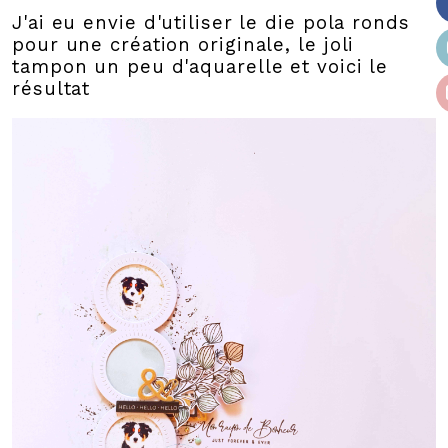
J'ai eu envie d'utiliser le die pola ronds
pour une création originale, le joli
tampon un peu d'aquarelle et voici le
résultat