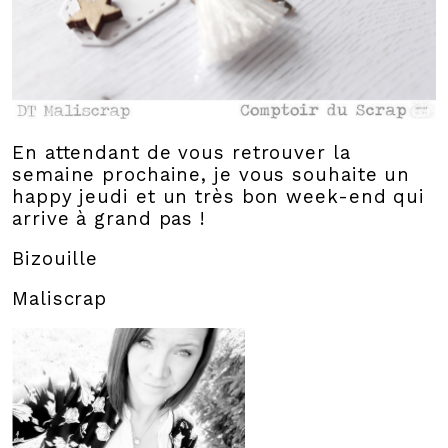
En attendant de vous retrouver la
semaine prochaine, je vous souhaite un
happy jeudi et un très bon week-end qui
arrive à grand pas !
Bizouille
Maliscrap