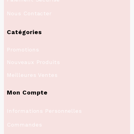
Nous Contacter
Catégories
Promotions
Nouveaux Produits
Meilleures Ventes
Mon Compte
Informations Personnelles
Commandes