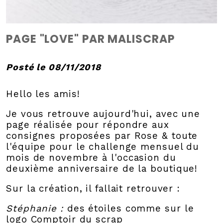
PAGE "LOVE" PAR MALISCRAP
Posté le 08/11/2018
Hello les amis!
Je vous retrouve aujourd'hui, avec une
page réalisée pour répondre aux
consignes proposées par Rose & toute
l'équipe pour le challenge mensuel du
mois de novembre à l'occasion du
deuxième anniversaire de la boutique!
Sur la création, il fallait retrouver :
Stéphanie :
des étoiles comme sur le
logo Comptoir du scrap