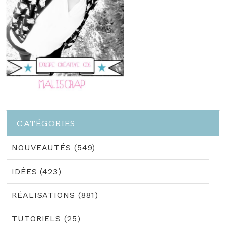
CATÉGORIES
NOUVEAUTÉS (549)
IDÉES (423)
RÉALISATIONS (881)
TUTORIELS (25)