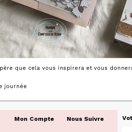
père que cela vous inspirera et vous donner
le journée
Vo
Mon Compte
Nous Suivre