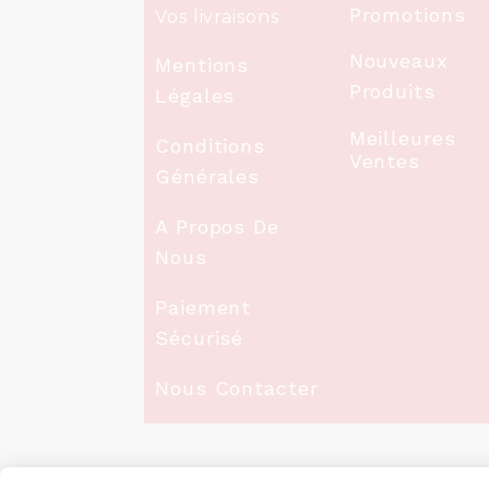
Promotions
Vos livraisons
Nouveaux
Mentions
Produits
Légales
Meilleures
Conditions
Ventes
Générales
A Propos De
Nous
Paiement
Sécurisé
Nous Contacter