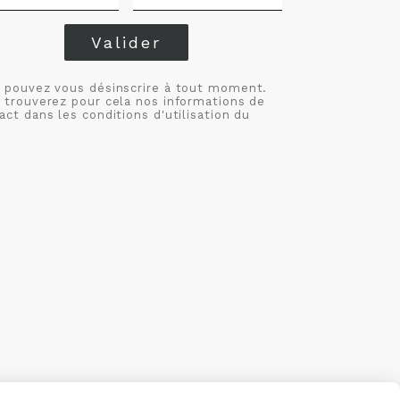
Valider
 pouvez vous désinscrire à tout moment.
 trouverez pour cela nos informations de
act dans les conditions d'utilisation du