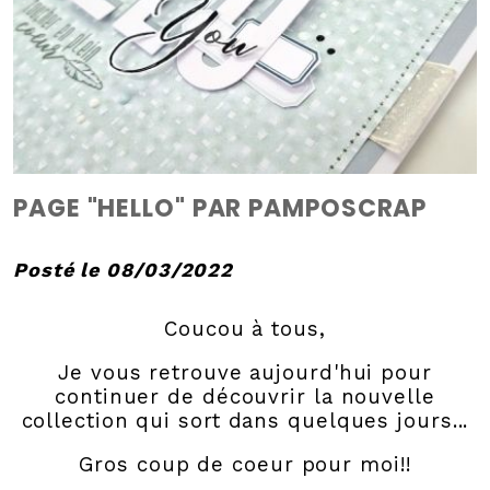
PAGE "HELLO" PAR PAMPOSCRAP
Posté le 08/03/2022
Coucou à tous,
Je vous retrouve aujourd'hui pour
continuer de découvrir la nouvelle
collection qui sort dans quelques jours...
Gros coup de coeur pour moi!!