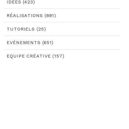
IDÉES (423)
RÉALISATIONS (881)
TUTORIELS (25)
EVÈNEMENTS (651)
EQUIPE CRÉATIVE (157)