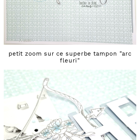
petit zoom sur ce superbe tampon "arc
fleuri"