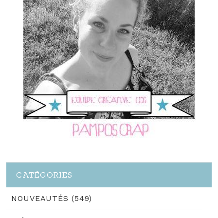
CATÉGORIES
NOUVEAUTÉS (549)