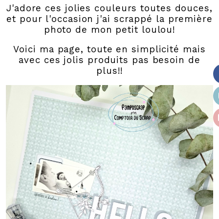
J'adore ces jolies couleurs toutes douces,
et pour l'occasion j'ai scrappé la première
photo de mon petit loulou!
Voici ma page, toute en simplicité mais
avec ces jolis produits pas besoin de
plus!!