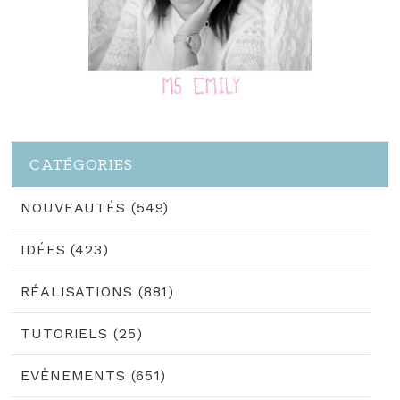
CATÉGORIES
NOUVEAUTÉS (549)
IDÉES (423)
RÉALISATIONS (881)
TUTORIELS (25)
EVÈNEMENTS (651)