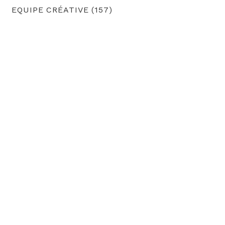
EQUIPE CRÉATIVE (157)