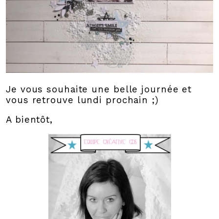
Je vous souhaite une belle journée et
vous retrouve lundi prochain ;)
A bientôt,