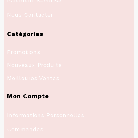
Paiement Sécurisé
Nous Contacter
Catégories
Promotions
Nouveaux Produits
Meilleures Ventes
Mon Compte
Informations Personnelles
Commandes