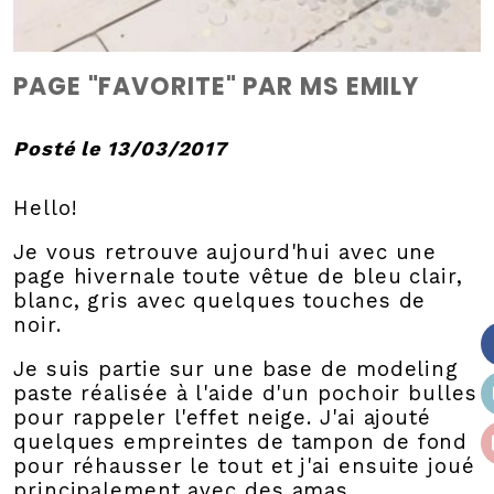
PAGE "FAVORITE" PAR MS EMILY
Posté le 13/03/2017
Hello!
Je vous retrouve aujourd'hui avec une
page hivernale toute vêtue de bleu clair,
blanc, gris avec quelques touches de
noir.
Je suis partie sur une base de modeling
paste réalisée à l'aide d'un pochoir bulles
pour rappeler l'effet neige. J'ai ajouté
quelques empreintes de tampon de fond
pour réhausser le tout et j'ai ensuite joué
principalement avec des amas