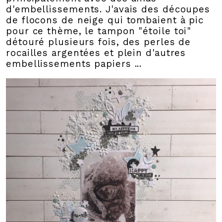
d'embellissements. J'avais des découpes
de flocons de neige qui tombaient à pic
pour ce thème, le tampon "étoile toi"
détouré plusieurs fois, des perles de
rocailles argentées et plein d'autres
embellissements papiers ...