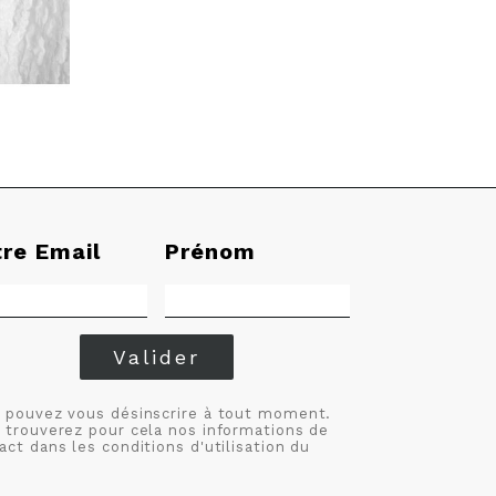
tre Email
Prénom
Valider
 pouvez vous désinscrire à tout moment.
 trouverez pour cela nos informations de
act dans les conditions d'utilisation du