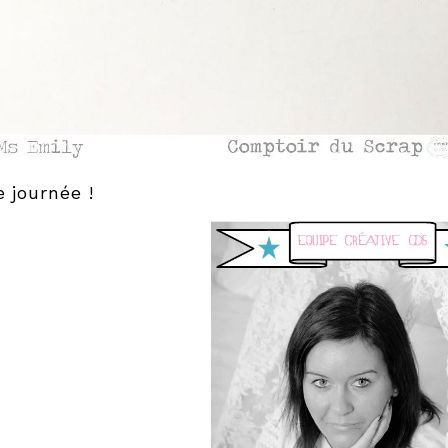
e journée !