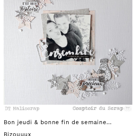
Bon jeudi & bonne fin de semaine…
Bizouuux