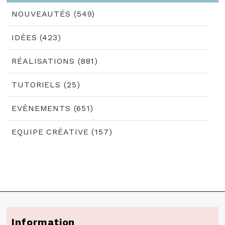
NOUVEAUTÉS (549)
IDÉES (423)
RÉALISATIONS (881)
TUTORIELS (25)
EVÈNEMENTS (651)
EQUIPE CRÉATIVE (157)
Information