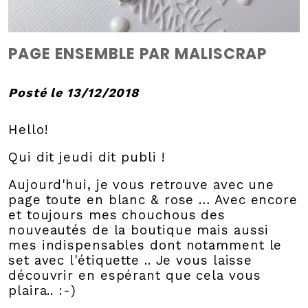
PAGE ENSEMBLE PAR MALISCRAP
Posté le 13/12/2018
Hello!
Qui dit jeudi dit publi !
Aujourd'hui, je vous retrouve avec une
page toute en blanc & rose … Avec encore
et toujours mes chouchous des
nouveautés de la boutique mais aussi
mes indispensables dont notamment le
set avec l'étiquette .. Je vous laisse
découvrir en espérant que cela vous
plaira.. :-)