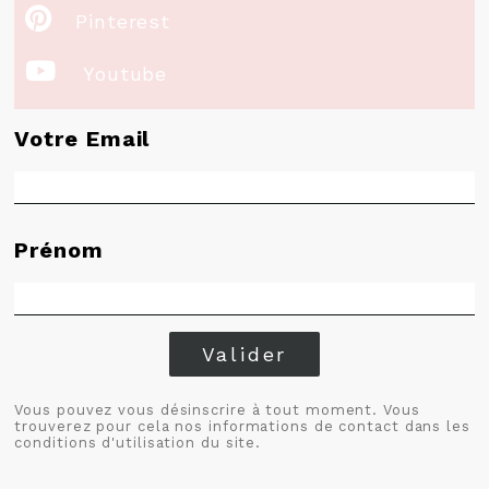

Pinterest

Youtube
Votre Email
Prénom
Valider
Vous pouvez vous désinscrire à tout moment. Vous
trouverez pour cela nos informations de contact dans les
conditions d'utilisation du site.