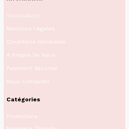
Vos livraisons
Mentions Légales
Conditions Générales
A Propos De Nous
Paiement Sécurisé
Nous Contacter
Catégories
Promotions
Nouveaux Produits