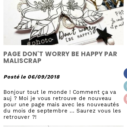
PAGE DON'T WORRY BE HAPPY PAR
MALISCRAP
Posté le 06/09/2018
Bonjour tout le monde ! Comment ça va
auj ? Moi je vous retrouve de nouveau
pour une page mais avec les nouveautés
du mois de septembre … Saurez vous les
retrouver ?!