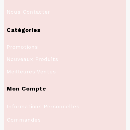
Nous Contacter
Catégories
Promotions
Nouveaux Produits
Meilleures Ventes
Mon Compte
Informations Personnelles
Commandes