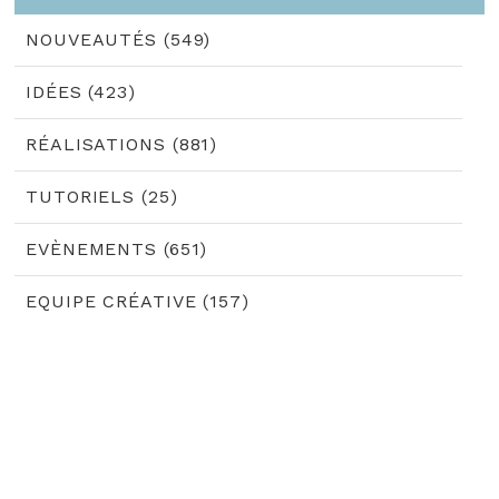
NOUVEAUTÉS (549)
IDÉES (423)
RÉALISATIONS (881)
TUTORIELS (25)
EVÈNEMENTS (651)
EQUIPE CRÉATIVE (157)