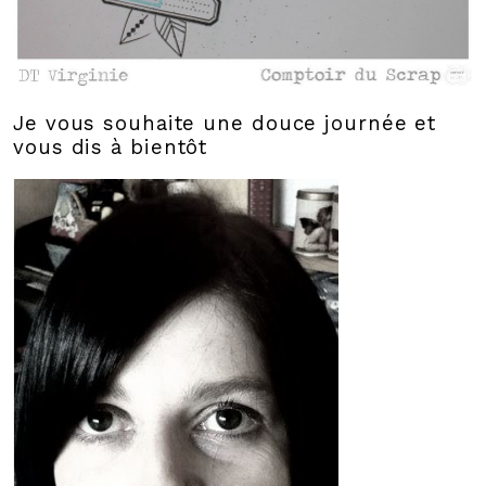
Je vous souhaite une douce journée et
vous dis à bientôt