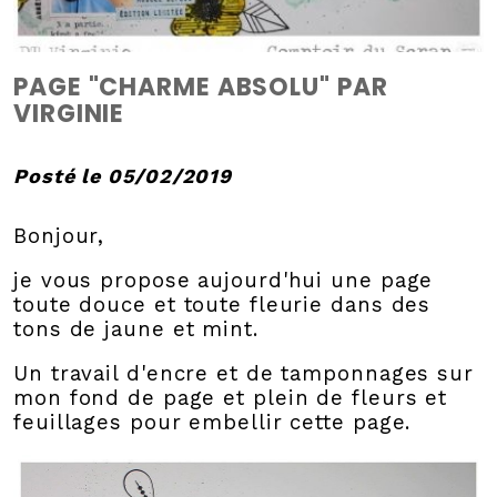
PAGE "CHARME ABSOLU" PAR
VIRGINIE
Posté le 05/02/2019
Bonjour,
je vous propose aujourd'hui une page
toute douce et toute fleurie dans des
tons de jaune et mint.
Un travail d'encre et de tamponnages sur
mon fond de page et plein de fleurs et
feuillages pour embellir cette page.