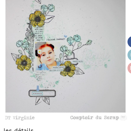
les détails