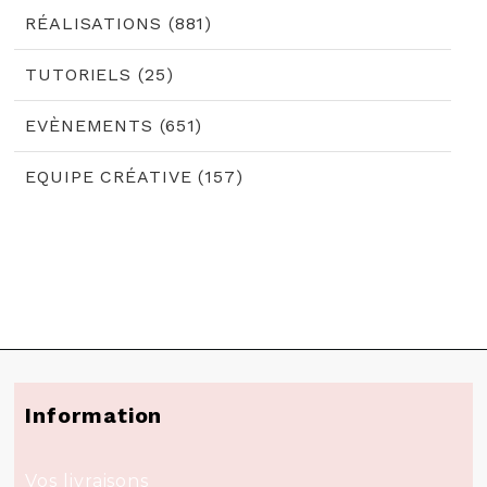
RÉALISATIONS (881)
TUTORIELS (25)
EVÈNEMENTS (651)
EQUIPE CRÉATIVE (157)
Information
Vos livraisons