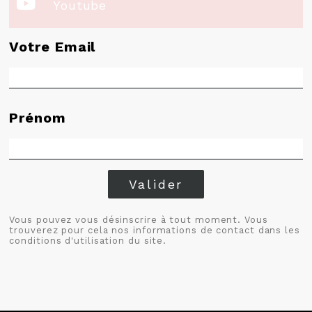

Youtube
Votre Email
Prénom
Valider
Vous pouvez vous désinscrire à tout moment. Vous
trouverez pour cela nos informations de contact dans les
conditions d'utilisation du site.