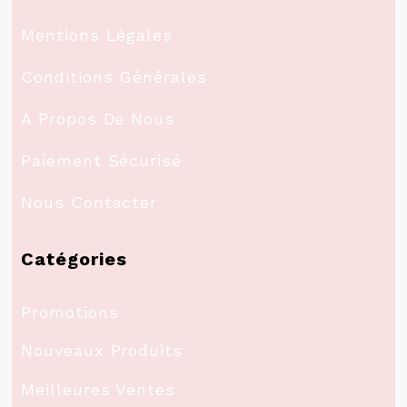
Mentions Légales
Conditions Générales
A Propos De Nous
Paiement Sécurisé
Nous Contacter
Catégories
Promotions
Nouveaux Produits
Meilleures Ventes