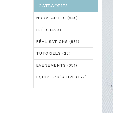
CATÉGORIES
NOUVEAUTÉS (549)
IDÉES (423)
RÉALISATIONS (881)
TUTORIELS (25)
EVÈNEMENTS (651)
EQUIPE CRÉATIVE (157)