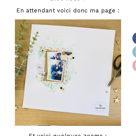
En attendant voici donc ma page :