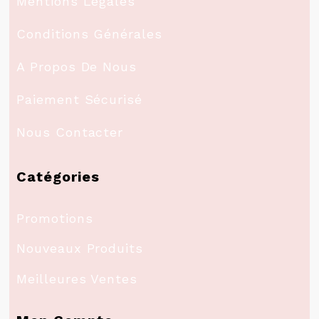
Mentions Légales
Conditions Générales
A Propos De Nous
Paiement Sécurisé
Nous Contacter
Catégories
Promotions
Nouveaux Produits
Meilleures Ventes