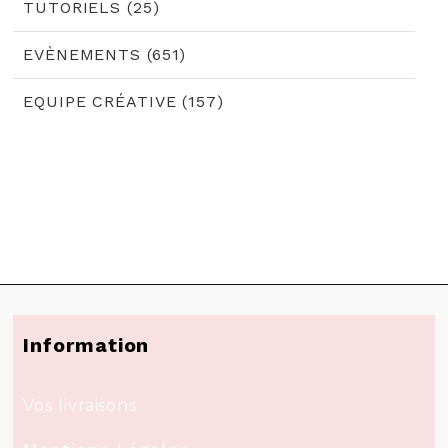
TUTORIELS (25)
EVÈNEMENTS (651)
EQUIPE CRÉATIVE (157)
Information
Vos livraisons