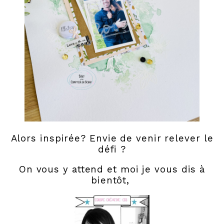
Alors inspirée? Envie de venir relever le
défi ?
On vous y attend et moi je vous dis à
bientôt,