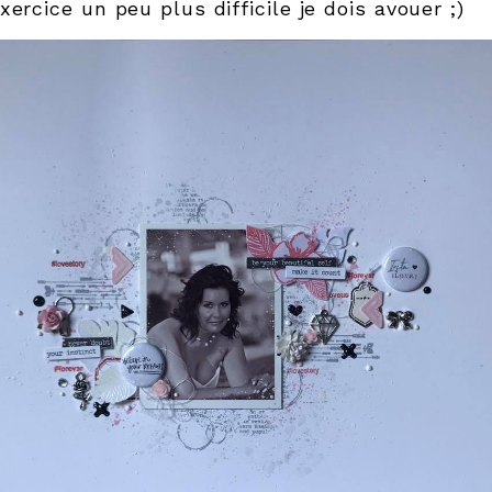
xercice un peu plus difficile je dois avouer ;)