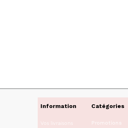
Information
Catégories
Promotions
Vos livraisons