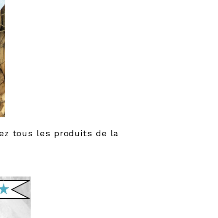
ez tous les produits de la