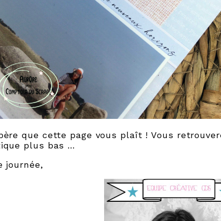
père que cette page vous plaît ! Vous retrouver
ique plus bas ...
e journée,