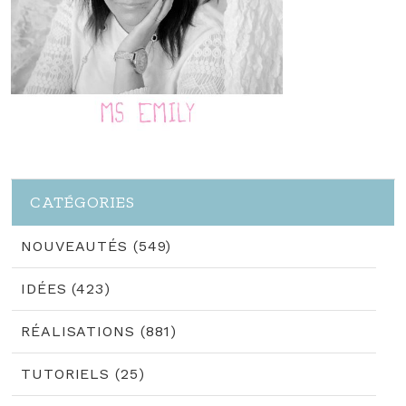
CATÉGORIES
NOUVEAUTÉS (549)
IDÉES (423)
RÉALISATIONS (881)
TUTORIELS (25)