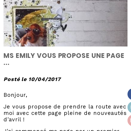
MS EMILY VOUS PROPOSE UNE PAGE
...
Posté le 10/04/2017
Bonjour,
Je vous propose de prendre la route avec
moi avec cette page pleine de nouveautés
d'avril !