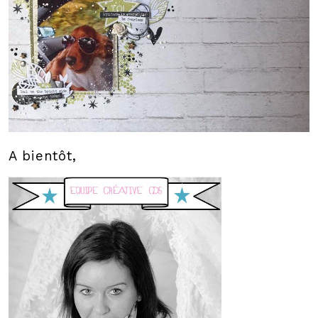
A bientôt,