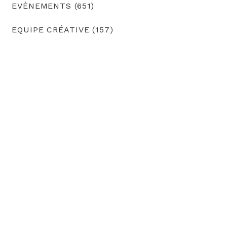
EVÈNEMENTS (651)
EQUIPE CRÉATIVE (157)