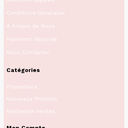
Conditions Générales
A Propos De Nous
Paiement Sécurisé
Nous Contacter
Catégories
Promotions
Nouveaux Produits
Meilleures Ventes
Mon Compte