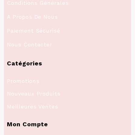
Conditions Générales
A Propos De Nous
Paiement Sécurisé
Nous Contacter
Catégories
Promotions
Nouveaux Produits
Meilleures Ventes
Mon Compte