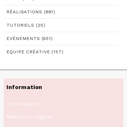
RÉALISATIONS (881)
TUTORIELS (25)
EVÈNEMENTS (651)
EQUIPE CRÉATIVE (157)
Information
Vos livraisons
Mentions Légales