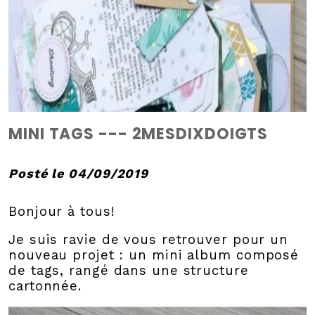
MINI TAGS --- 2MESDIXDOIGTS
Posté le 04/09/2019
Bonjour à tous!
Je suis ravie de vous retrouver pour un
nouveau projet : un mini album composé
de tags, rangé dans une structure
cartonnée.