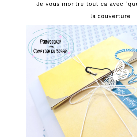
Je vous montre tout ca avec "qu
la couverture