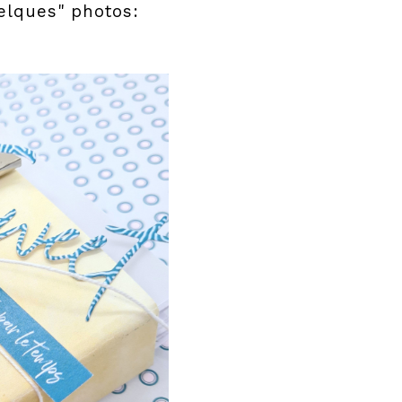
elques" photos: