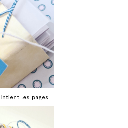
intient les pages