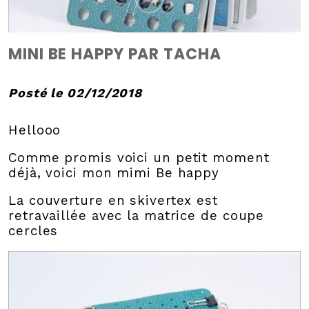
MINI BE HAPPY PAR TACHA
Posté le 02/12/2018
Hellooo
Comme promis voici un petit moment
déjà, voici mon mimi Be happy
La couverture en skivertex est
retravaillée avec la matrice de coupe
cercles