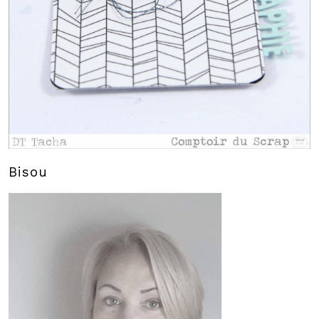
Bisou