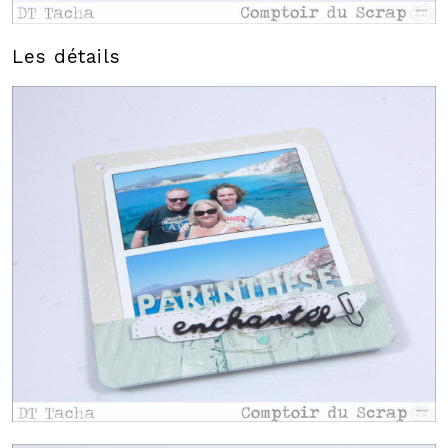
Les détails