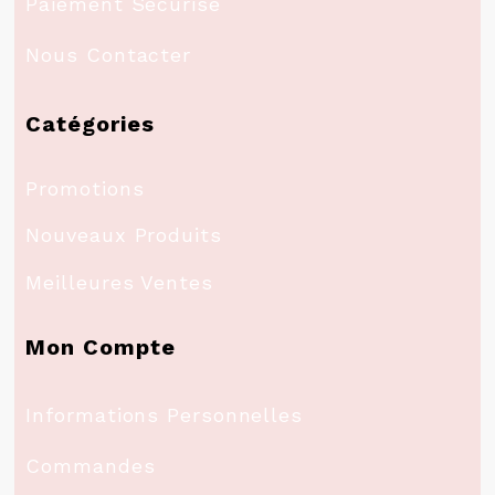
Paiement Sécurisé
Nous Contacter
Catégories
Promotions
Nouveaux Produits
Meilleures Ventes
Mon Compte
Informations Personnelles
Commandes