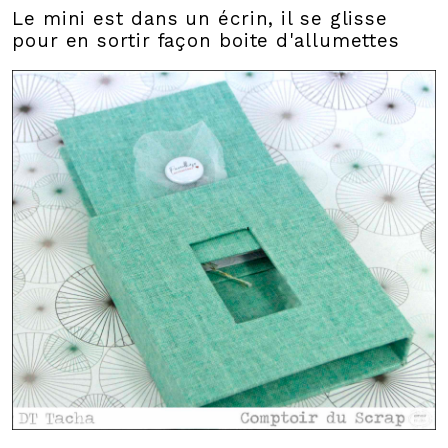
Le mini est dans un écrin, il se glisse
pour en sortir façon boite d'allumettes