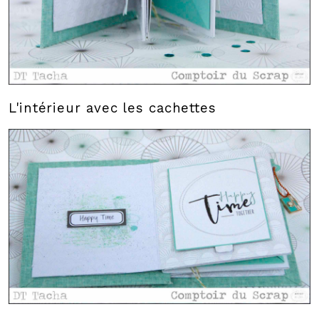
L'intérieur avec les cachettes