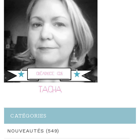
CATÉGORIES
NOUVEAUTÉS (549)