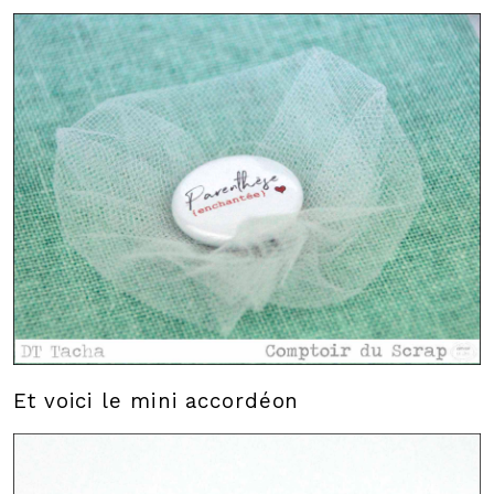
Et voici le mini accordéon