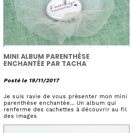
MINI ALBUM PARENTHÈSE
ENCHANTÉE PAR TACHA
Posté le 19/11/2017
Je suis ravie de vous présenter mon mini
parenthèse enchantée... Un album qui
renferme des cachettes à découvrir au fil
des images