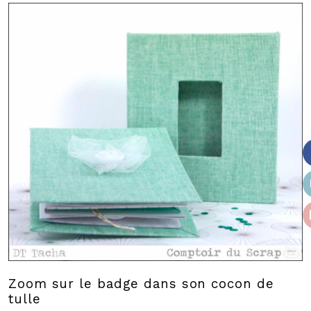
Zoom sur le badge dans son cocon de
tulle