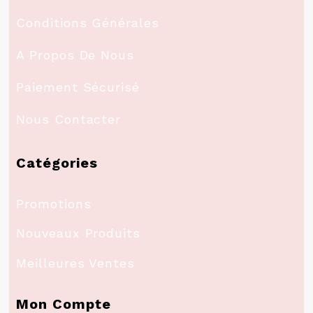
Conditions Générales
A Propos De Nous
Paiement Sécurisé
Nous Contacter
Catégories
Promotions
Nouveaux Produits
Meilleures Ventes
Mon Compte