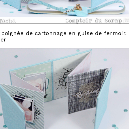
poignée de cartonnage en guise de fermoir. 
rer