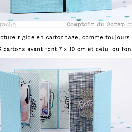
cture rigide en cartonnage, comme toujours
2 cartons avant font 7 x 10 cm et celui du fo