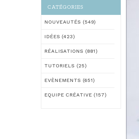
CATÉGORIES
NOUVEAUTÉS (549)
IDÉES (423)
RÉALISATIONS (881)
TUTORIELS (25)
EVÈNEMENTS (651)
EQUIPE CRÉATIVE (157)