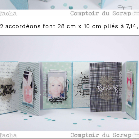
2 accordéons font 28 cm x 10 cm pliés à 7,14,