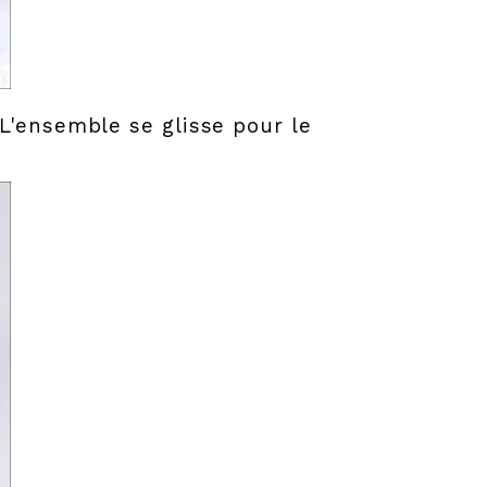
L'ensemble se glisse pour le