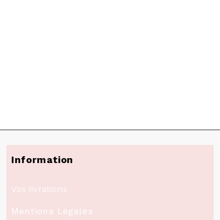
Information
Vos livraisons
Mentions Légales