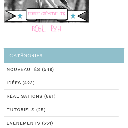
CATÉGORIES
NOUVEAUTÉS (549)
IDÉES (423)
RÉALISATIONS (881)
TUTORIELS (25)
EVÈNEMENTS (651)