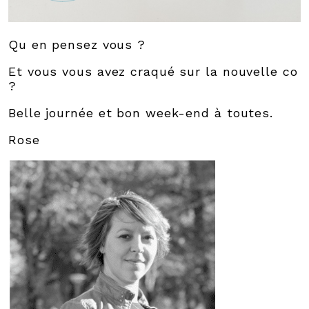
Qu en pensez vous ?
Et vous vous avez craqué sur la nouvelle co
?
Belle journée et bon week-end à toutes.
Rose