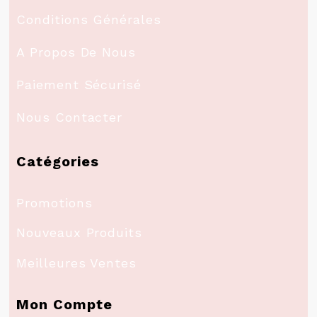
Conditions Générales
A Propos De Nous
Paiement Sécurisé
Nous Contacter
Catégories
Promotions
Nouveaux Produits
Meilleures Ventes
Mon Compte