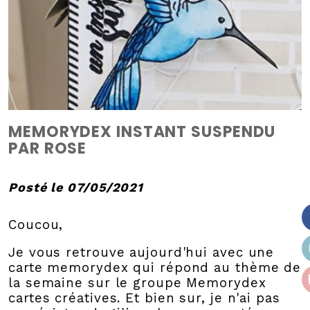
MEMORYDEX INSTANT SUSPENDU
PAR ROSE
Posté le 07/05/2021
Coucou,
Je vous retrouve aujourd'hui avec une
carte memorydex qui répond au thème de
la semaine sur le groupe Memorydex
cartes créatives. Et bien sur, je n'ai pas