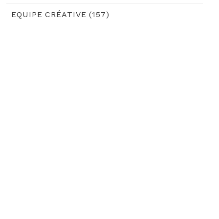
EQUIPE CRÉATIVE (157)