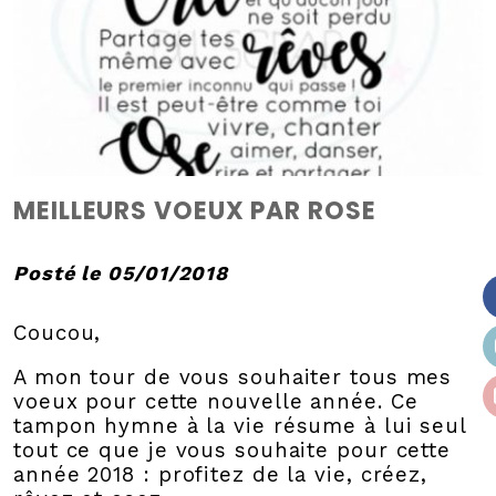
MEILLEURS VOEUX PAR ROSE
Posté le 05/01/2018
Coucou,
A mon tour de vous souhaiter tous mes
voeux pour cette nouvelle année. Ce
tampon hymne à la vie résume à lui seul
tout ce que je vous souhaite pour cette
année 2018 : profitez de la vie, créez,