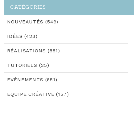
CATÉGORIES
NOUVEAUTÉS (549)
IDÉES (423)
RÉALISATIONS (881)
TUTORIELS (25)
EVÈNEMENTS (651)
EQUIPE CRÉATIVE (157)