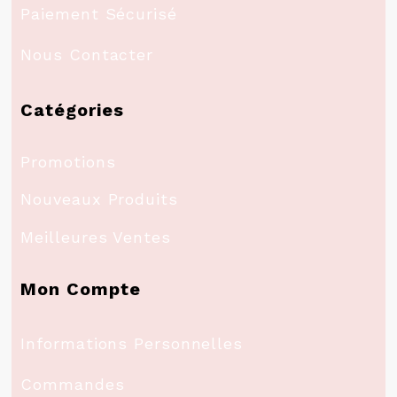
Paiement Sécurisé
Nous Contacter
Catégories
Promotions
Nouveaux Produits
Meilleures Ventes
Mon Compte
Informations Personnelles
Commandes