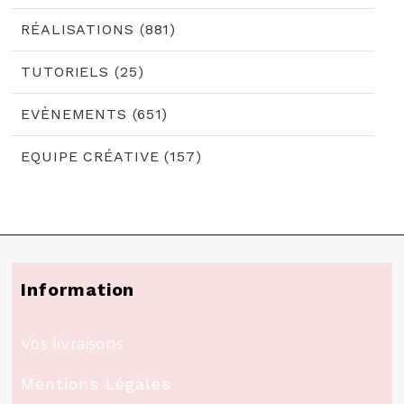
RÉALISATIONS (881)
TUTORIELS (25)
EVÈNEMENTS (651)
EQUIPE CRÉATIVE (157)
Information
Vos livraisons
Mentions Légales