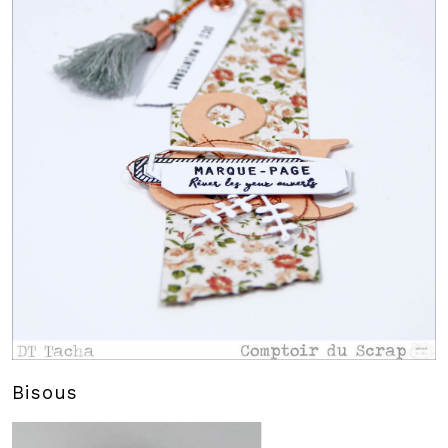
Bisous