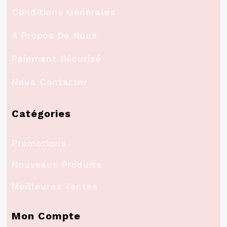
Conditions Générales
A Propos De Nous
Paiement Sécurisé
Nous Contacter
Catégories
Promotions
Nouveaux Produits
Meilleures Ventes
Mon Compte