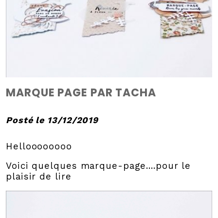
MARQUE PAGE PAR TACHA
Posté le 13/12/2019
Helloooooooo
Voici quelques marque-page....pour le
plaisir de lire