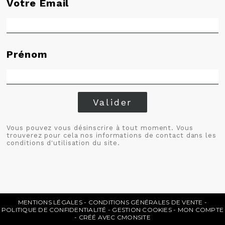
Votre Email
Prénom
Valider
Vous pouvez vous désinscrire à tout moment. Vous
trouverez pour cela nos informations de contact dans les
conditions d'utilisation du site.
MENTIONS LÉGALES
CONDITIONS GÉNÉRALES DE VENTE
POLITIQUE DE CONFIDENTIALITÉ
GESTION COOKIES
MON COMPTE
CRÉÉ AVEC CMONSITE