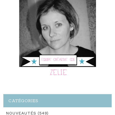
CATÉGORIES
NOUVEAUTÉS (549)