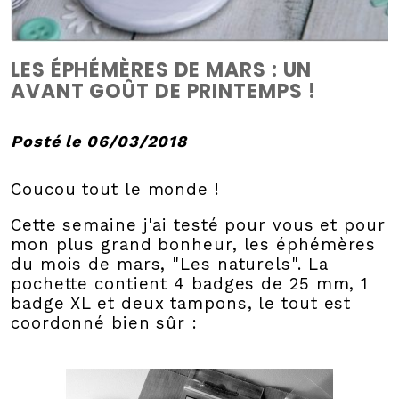
LES ÉPHÉMÈRES DE MARS : UN
AVANT GOÛT DE PRINTEMPS !
Posté le 06/03/2018
Coucou tout le monde !
Cette semaine j'ai testé pour vous et pour
mon plus grand bonheur, les éphémères
du mois de mars, "Les naturels". La
pochette contient 4 badges de 25 mm, 1
badge XL et deux tampons, le tout est
coordonné bien sûr :