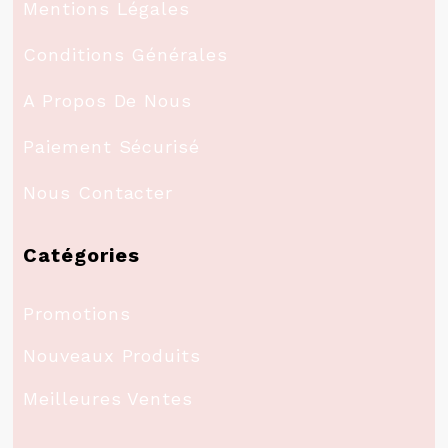
Mentions Légales
Conditions Générales
A Propos De Nous
Paiement Sécurisé
Nous Contacter
Catégories
Promotions
Nouveaux Produits
Meilleures Ventes