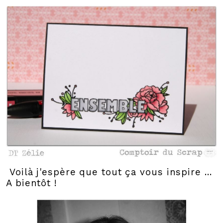
Voilà j'espère que tout ça vous inspire ...
A bientôt !