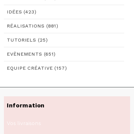
IDÉES (423)
RÉALISATIONS (881)
TUTORIELS (25)
EVÈNEMENTS (651)
EQUIPE CRÉATIVE (157)
Information
Vos livraisons