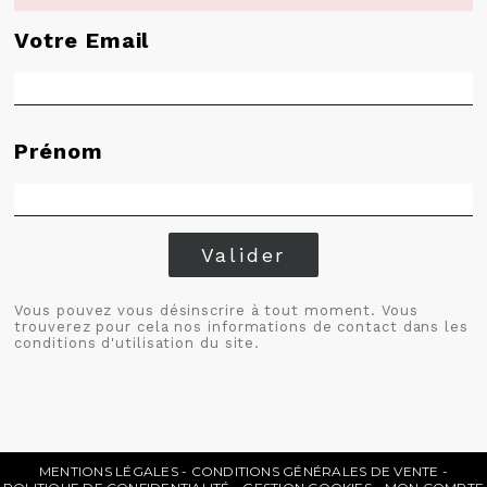
Votre Email
Prénom
Valider
Vous pouvez vous désinscrire à tout moment. Vous
trouverez pour cela nos informations de contact dans les
conditions d'utilisation du site.
MENTIONS LÉGALES
CONDITIONS GÉNÉRALES DE VENTE