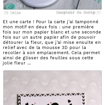
Et une carte ! Pour la carte j'ai tamponné
mon motif en deux fois : une première
fois sur mon papier blanc et une seconde
fois sur un autre papier afin de pouvoir
détourer la fleur, que j'ai mise ensuite en
relief avec de la mousse 3D pour la
recoller à son emplacement. Cela permet
ainsi de glisser des feuilles sous cette
jolie fleur ...