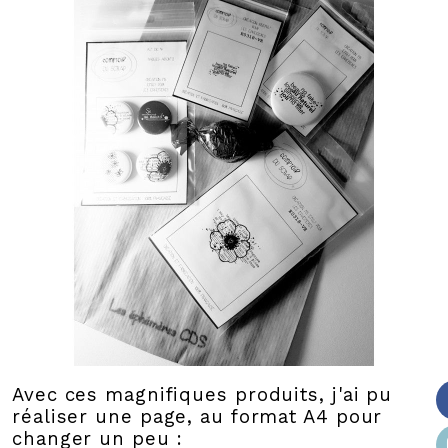
Avec ces magnifiques produits, j'ai pu
réaliser une page, au format A4 pour
changer un peu :