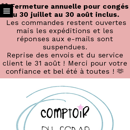
Panneau de gestion des cookies
🚨 Fermeture annuelle pour congés
du 30 juillet au 30 août inclus.
Les commandes restent ouvertes
mais les expéditions et les
réponses aux e-mails sont
suspendues.
Reprise des envois et du service
client le 31 août ! Merci pour votre
confiance et bel été à toutes ! 🫶