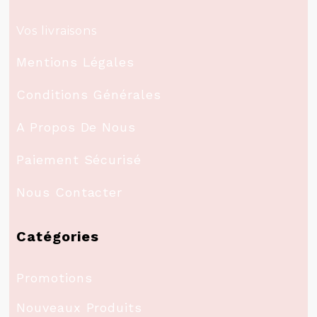
Vos livraisons
Mentions Légales
Conditions Générales
A Propos De Nous
Paiement Sécurisé
Nous Contacter
Catégories
Promotions
Nouveaux Produits