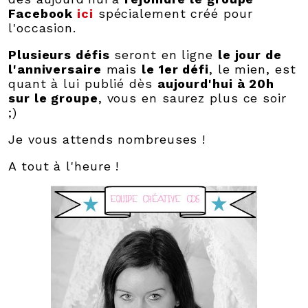
Facebook
ici
spécialement créé pour
l'occasion.
Plusieurs défis
seront en ligne
le jour de
l'anniversaire
mais
le 1er défi
, le mien, est
quant à lui publié dès
aujourd'hui à 20h
sur le groupe
, vous en saurez plus ce soir
;)
Je vous attends nombreuses !
A tout à l'heure !