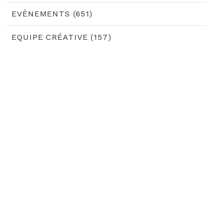
EVÈNEMENTS (651)
EQUIPE CRÉATIVE (157)