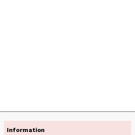
Information