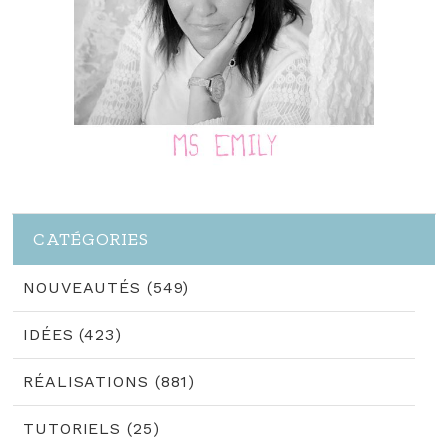
CATÉGORIES
NOUVEAUTÉS (549)
IDÉES (423)
RÉALISATIONS (881)
TUTORIELS (25)