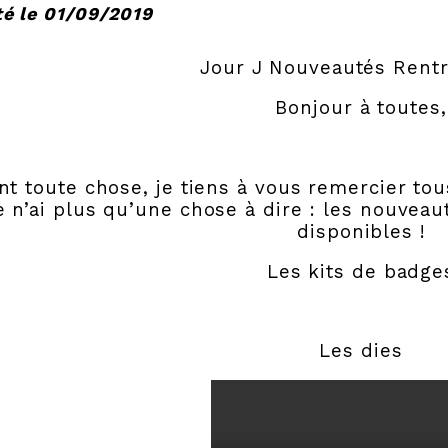
é le 01/09/2019
Jour J Nouveautés Rentr
Bonjour à toutes,
nt toute chose, je tiens à vous remercier to
je n’ai plus qu’une chose à dire : les nouveau
disponibles !
Les kits de badge
Les dies