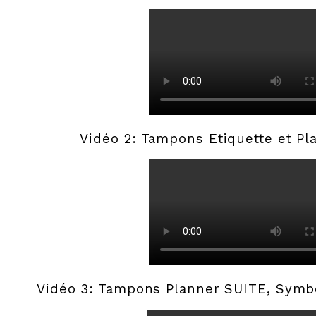
Vidéo 2: Tampons Etiquette et Pla
Vidéo 3: Tampons Planner SUITE, Symbo