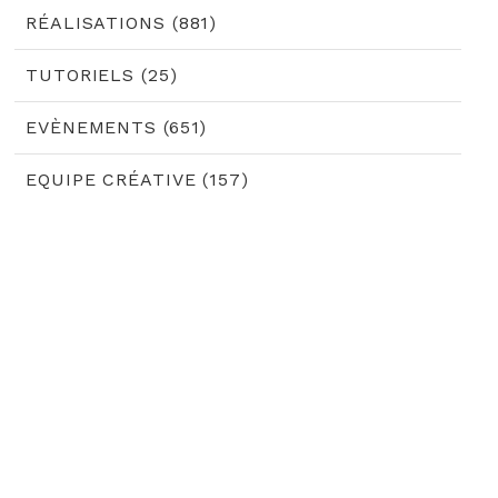
RÉALISATIONS (881)
TUTORIELS (25)
EVÈNEMENTS (651)
EQUIPE CRÉATIVE (157)