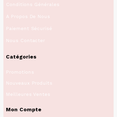
Conditions Générales
A Propos De Nous
Paiement Sécurisé
Nous Contacter
Catégories
Promotions
Nouveaux Produits
Meilleures Ventes
Mon Compte