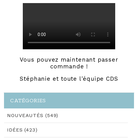
Vous pouvez maintenant passer
commande !
Stéphanie et toute l'équipe CDS
CATÉGORIES
NOUVEAUTÉS (549)
IDÉES (423)