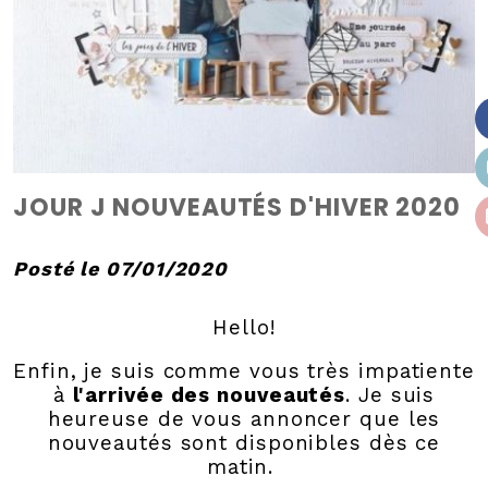
JOUR J NOUVEAUTÉS D'HIVER 2020
Posté le 07/01/2020
Hello!
Enfin, je suis comme vous très impatiente
à
l'arrivée des nouveautés
. Je suis
heureuse de vous annoncer que les
nouveautés sont disponibles dès ce
matin.