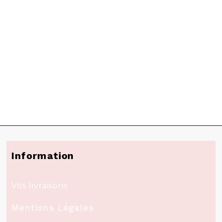
Information
Vos livraisons
Mentions Légales