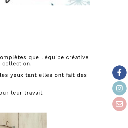
complètes que l'équipe créative
 collection.
les yeux tant elles ont fait des
ur leur travail.