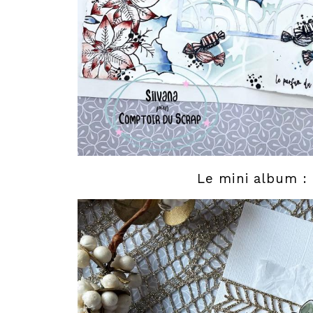
Le mini album :