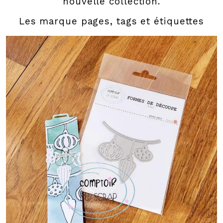
nouvelle collection.
Les marque pages, tags et étiquettes