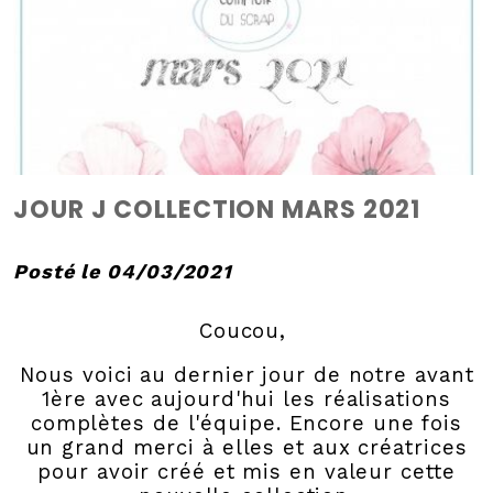
JOUR J COLLECTION MARS 2021
Posté le 04/03/2021
Coucou,
Nous voici au dernier jour de notre avant
1ère avec aujourd'hui les réalisations
complètes de l'équipe. Encore une fois
un grand merci à elles et aux créatrices
pour avoir créé et mis en valeur cette